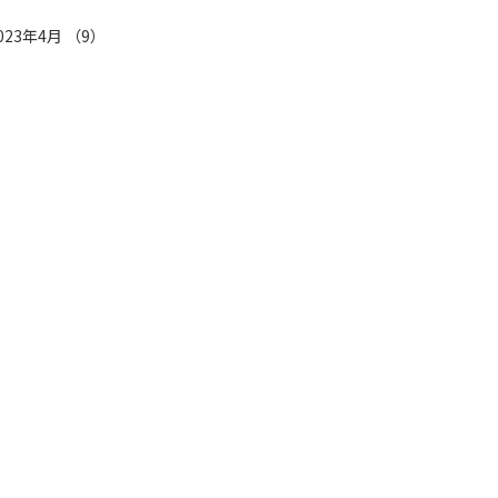
023年4月
（9）