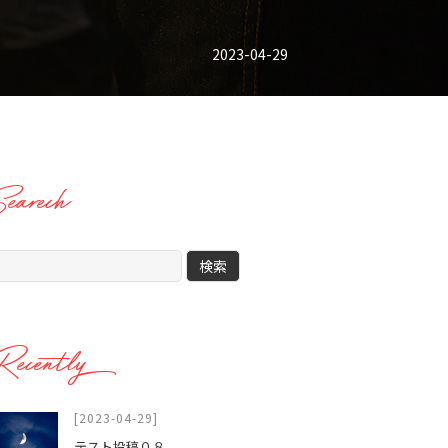
2023-04-29
earech
Recently
[2023-04-29]
テスト投稿０８