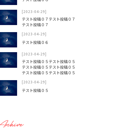
[2023-04-29]
テスト投稿０７テスト投稿０７
テスト投稿０７
[2023-04-29]
テスト投稿０６
[2023-04-29]
テスト投稿０５テスト投稿０５
テスト投稿０５テスト投稿０５
テスト投稿０５テスト投稿０５
[2023-04-29]
テスト投稿０５
Archive